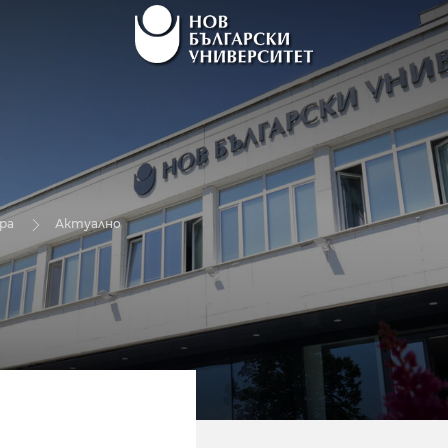
ра
Актуално