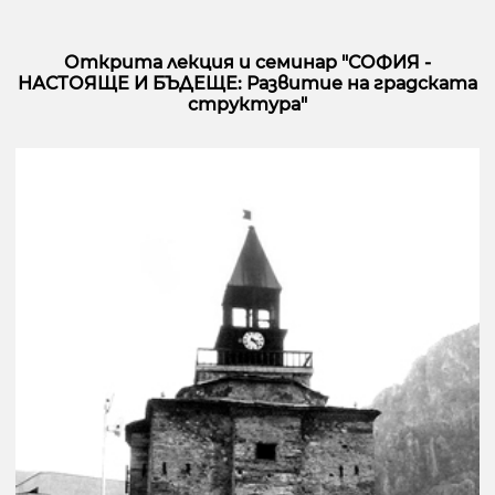
Открита лекция и семинар "СОФИЯ -
НАСТОЯЩЕ И БЪДЕЩЕ: Развитие на градската
структура"