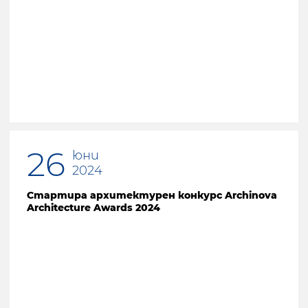
26
юни
2024
Стартира архитектурен конкурс Archinova
Architecture Awards 2024