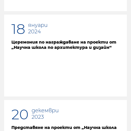
18
януари
2024
Церемония по награждаване на проекти от
„Научна школа по архитектура и дизайн“
20
декември
2023
Представяне на проекти от „Научна школа