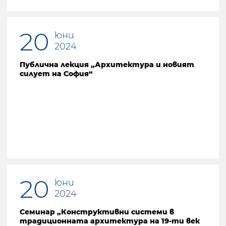
20
юни
2024
Публична лекция „Архитектура и новият
силует на София“
20
юни
2024
Семинар „Конструктивни системи в
традиционната архитектура на 19-ти век