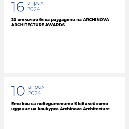
16
април
2024
20 отличия бяха раздадени на ARCHINOVA
ARCHITECTURE AWARDS
10
април
2024
Ето кои са победителите в юбилейното
издание на конкурса Archinova Architecture